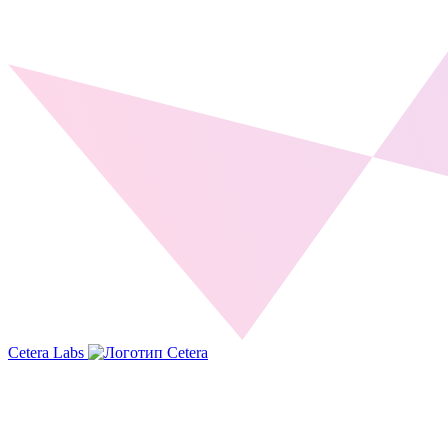
Cetera Labs